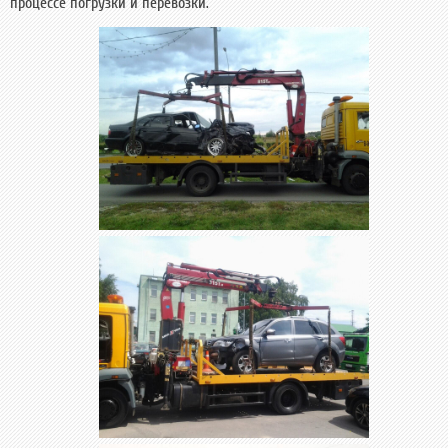
процессе погрузки и перевозки.