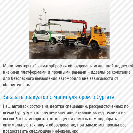
Манипуляторы «ЭвакуаторПрофи» оборудованы усиленной подвеской
низкими платформами и прочными рамами – идеальное сочетание
для безопасного вызволения автомобиля вне зависимости от
обстоятельств.
Заказать эвакуатор с манипулятором в Сургуте
Наш автопарк состоит из десятка спецмашин, рассредоточенных по
всему Сургуту – это обеспечивает оперативный выезд техники на
вызов. Чтобы ускорить этот процесс и помочь нам подобрать
оптимальную технику и оборудование, при заказе мы просим вас
предоставить следующую информацию: