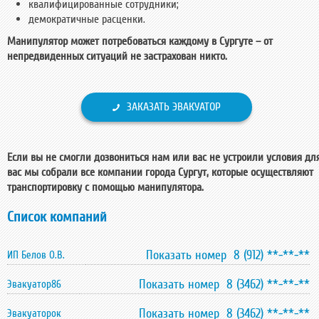
квалифицированные сотрудники;
демократичные расценки.
Манипулятор может потребоваться каждому в Сургуте – от
непредвиденных ситуаций не застрахован никто.
ЗАКАЗАТЬ ЭВАКУАТОР
Если вы не смогли дозвониться нам или вас не устроили условия дл
вас мы собрали все компании города Сургут, которые осуществляют
транспортировку с помощью манипулятора.
Список компаний
Показать номер 8 (912) **-**-**
ИП Белов О.В.
Показать номер 8 (3462) **-**-**
Эвакуатор86
Показать номер 8 (3462) **-**-**
Эвакуаторок